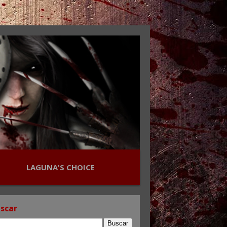
LAGUNA'S CHOICE
scar