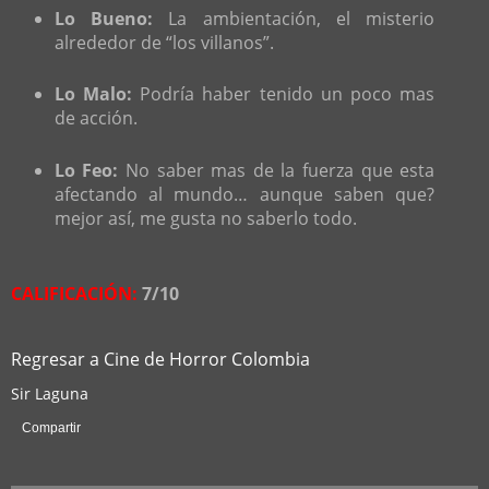
Lo Bueno:
La ambientación, el misterio
alrededor de “los villanos”.
Lo Malo:
Podría haber tenido un poco mas
de acción.
Lo Feo:
No saber mas de la fuerza que esta
afectando al mundo… aunque saben que?
mejor así, me gusta no saberlo todo.
CALIFICACIÓN:
7/10
Regresar a Cine de Horror Colombia
Sir Laguna
Compartir