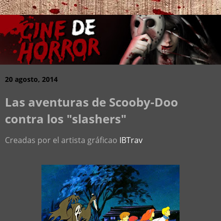
20 agosto, 2014
Las aventuras de Scooby-Doo
contra los "slashers"
Creadas por el artista gráficao
IBTrav