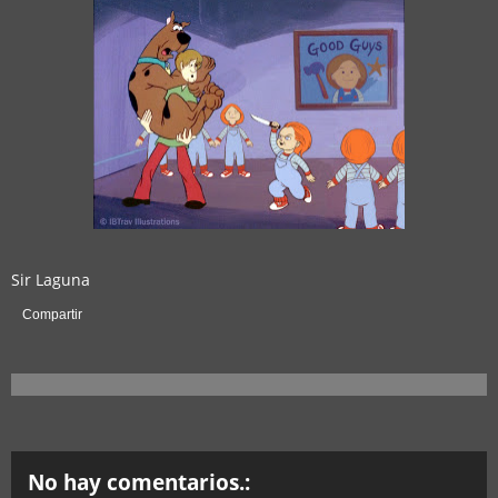
Sir Laguna
Compartir
No hay comentarios.: